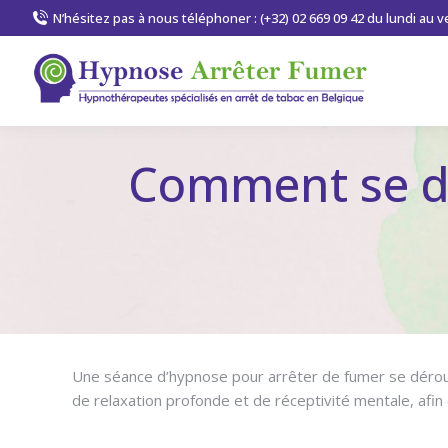
N’hésitez pas à nous téléphoner : (+32) 02 669 09 42 du lundi au 
Comment se d
Une séance d’hypnose pour arrêter de fumer se déroul
de relaxation profonde et de réceptivité mentale, afin
de fumer