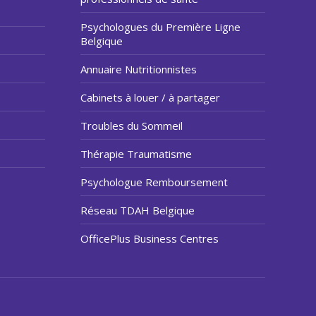
Psychologues du Première Ligne
Belgique
Annuaire Nutritionnistes
Cabinets à louer / à partager
Troubles du Sommeil
Thérapie Traumatisme
Psychologue Remboursement
Réseau TDAH Belgique
OfficePlus Business Centres