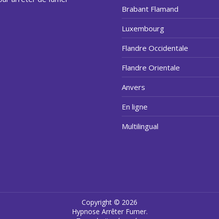
Brabant Flamand
Luxembourg
Flandre Occidentale
Flandre Orientale
Anvers
En ligne
Multilingual
Copyright © 2026
Hypnose Arrêter Fumer
.