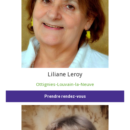
Liliane Leroy
Ottignies-Louvain-la-Neuve
Prendre rendez-vous