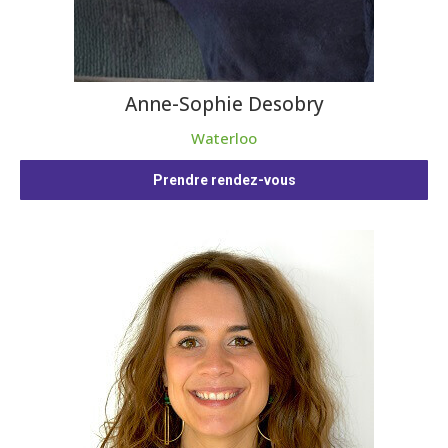
Anne-Sophie Desobry
Waterloo
Prendre rendez-vous