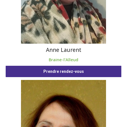
Anne Laurent
Braine-l'Alleud
Prendre rendez-vous