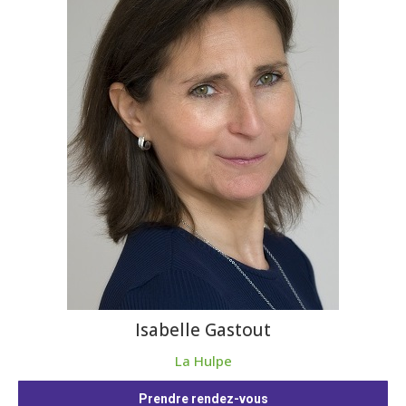
Isabelle Gastout
La Hulpe
Prendre rendez-vous