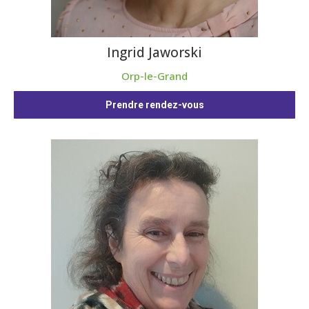
Ingrid Jaworski
Orp-le-Grand
Prendre rendez-vous