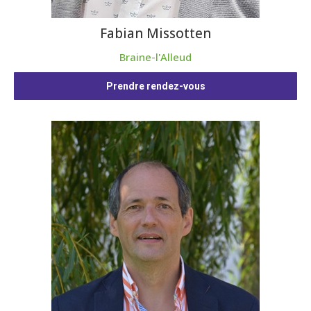
Fabian Missotten
Braine-l'Alleud
Prendre rendez-vous