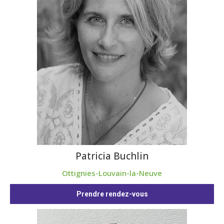
Patricia Buchlin
Ottignies-Louvain-la-Neuve
Prendre rendez-vous