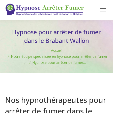
Hypnose pour arrêter de fumer
dans le Brabant Wallon
Vous êtes ici :
Accueil
Notre équipe spécialisée en hypnose pour arrêter de fumer
Hypnose pour arrêter de fumer…
Nos hypnothérapeutes pour
arrêter de fumer dans le