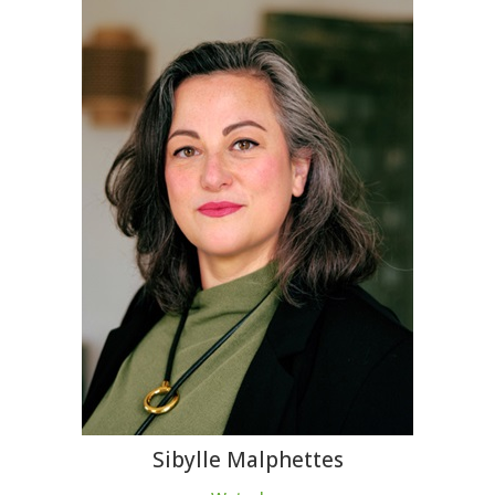
Sibylle Malphettes