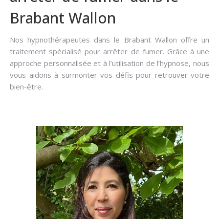
Brabant Wallon
Nos hypnothérapeutes dans le Brabant Wallon offre un
traitement spécialisé pour arrêter de fumer. Grâce à une
approche personnalisée et à l’utilisation de l’hypnose, nous
vous aidons à surmonter vos défis pour retrouver votre
bien-être.
Hypnose pour arrêter de fumer dans le Brabant
Wallon