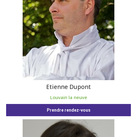
Etienne Dupont
Louvain la neuve
Prendre rendez-vous