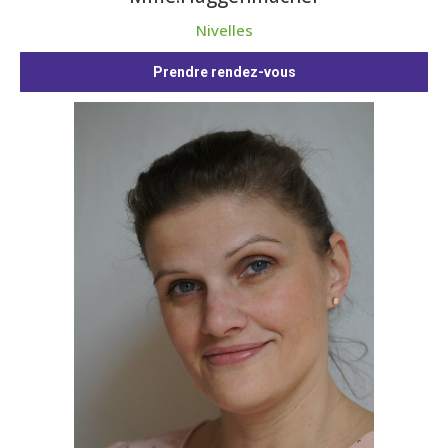
Nivelles
Prendre rendez-vous