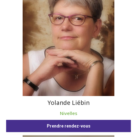
Yolande Liébin
Nivelles
Prendre rendez-vous