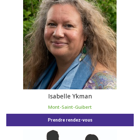
Isabelle Ykman
Mont-Saint-Guibert
Prendre rendez-vous