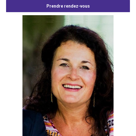
Prendre rendez-vous