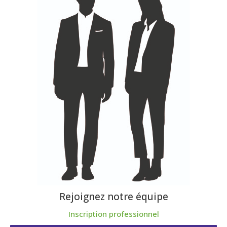
Rejoignez notre équipe
Inscription professionnel