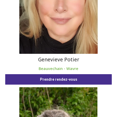
Genevieve Potier
Beauvechain - Wavre
Prendre rendez-vous