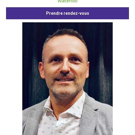
Waterloo
Prendre rendez-vous