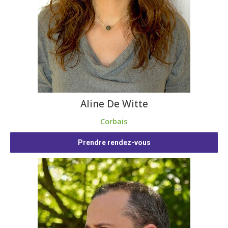
Aline De Witte
Corbais
Prendre rendez-vous