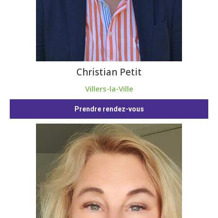
Christian Petit
Villers-la-Ville
Prendre rendez-vous