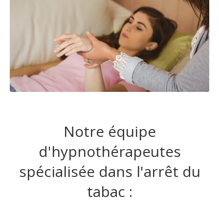
Notre équipe
d'hypnothérapeutes
spécialisée dans l'arrêt du
tabac :