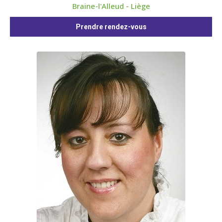
Braine-l'Alleud - Liège
Prendre rendez-vous