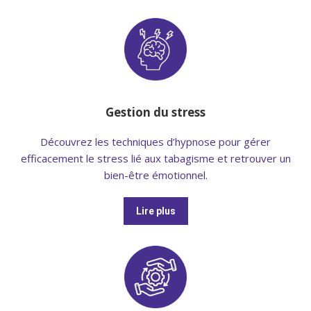
Gestion du stress
Découvrez les techniques d’hypnose pour gérer
efficacement le stress lié aux tabagisme et retrouver un
bien-être émotionnel.
Lire plus