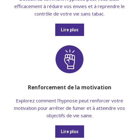
efficacement à réduire vos envies et à reprendre le
contrôle de votre vie sans tabac.
Lire plus
Renforcement de la motivation
Explorez comment l’hypnose peut renforcer votre
motivation pour arrêter de fumer et à atteindre vos
objectifs de vie saine.
Lire plus