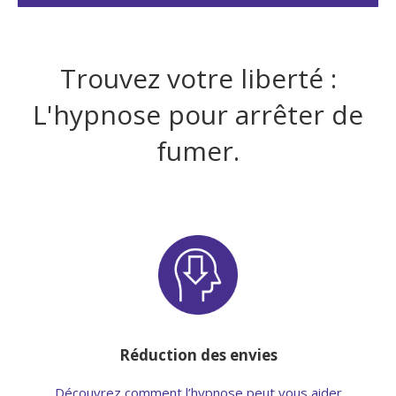
Trouvez votre liberté :
L'hypnose pour arrêter de
fumer.
Réduction des envies
Découvrez comment l’hypnose peut vous aider