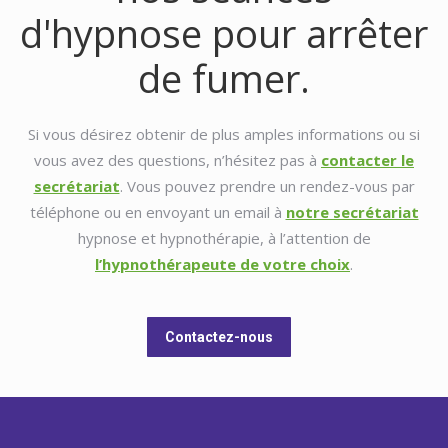
d'hypnose pour arrêter
de fumer.
Si vous désirez obtenir de plus amples informations ou si
vous avez des questions, n’hésitez pas à
contacter le
secrétariat
. Vous pouvez prendre un rendez-vous par
téléphone ou en envoyant un email à
notre secrétariat
hypnose et hypnothérapie, à l’attention de
l’hypnothérapeute de votre choix
.
Contactez-nous