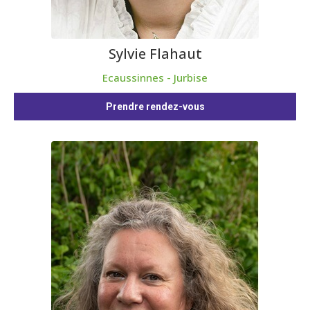
Sylvie Flahaut
Ecaussinnes - Jurbise
Prendre rendez-vous