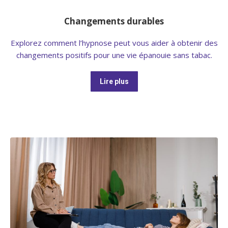
Changements durables
Explorez comment l’hypnose peut vous aider à obtenir des
changements positifs pour une vie épanouie sans tabac.
Lire plus