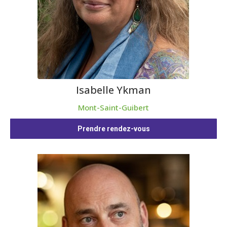
Isabelle Ykman
Mont-Saint-Guibert
Prendre rendez-vous