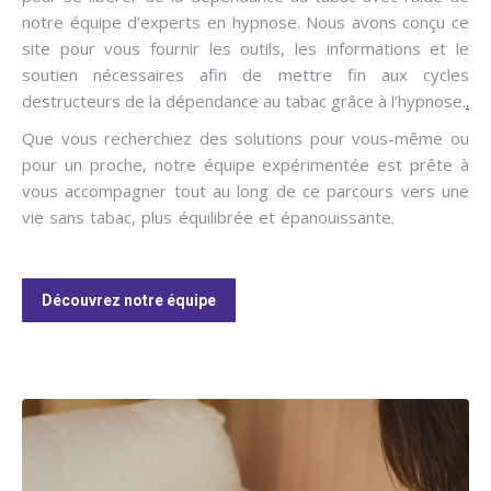
notre équipe d’experts en hypnose. Nous avons conçu ce
site pour vous fournir les outils, les informations et le
soutien nécessaires afin de mettre fin aux cycles
destructeurs de la dépendance au tabac grâce à l’hypnose.
.
Que vous recherchiez des solutions pour vous-même ou
pour un proche, notre équipe expérimentée est prête à
vous accompagner tout au long de ce parcours vers une
vie sans tabac, plus équilibrée et épanouissante.
Hypnose
arrêter fumer
Découvrez notre équipe