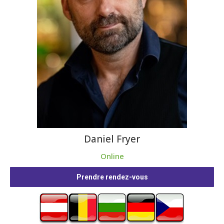
Daniel Fryer
Online
Prendre rendez-vous