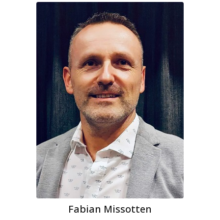
Fabian Missotten