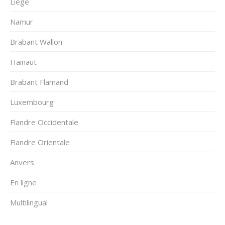
Liège
Namur
Brabant Wallon
Hainaut
Brabant Flamand
Luxembourg
Flandre Occidentale
Flandre Orientale
Anvers
En ligne
Multilingual