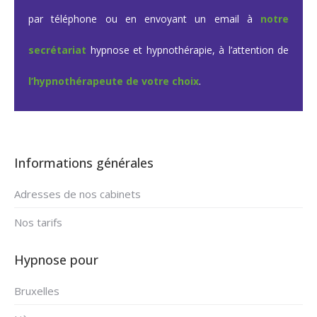
par téléphone ou en envoyant un email à
notre
secrétariat
hypnose et hypnothérapie, à l’attention de
l’hypnothérapeute de votre choix
.
Informations générales
Adresses de nos cabinets
Nos tarifs
Hypnose pour
Bruxelles