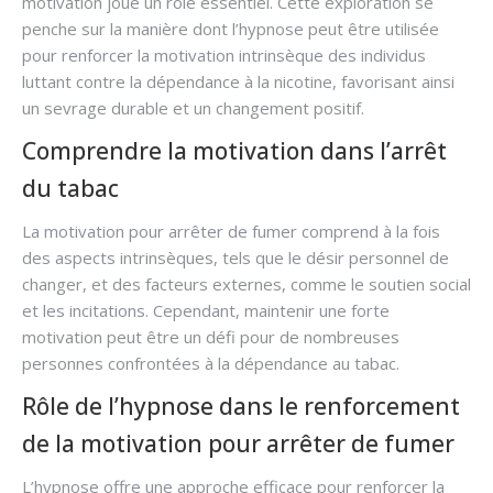
motivation joue un rôle essentiel. Cette exploration se
penche sur la manière dont l’hypnose peut être utilisée
pour renforcer la motivation intrinsèque des individus
luttant contre la dépendance à la nicotine, favorisant ainsi
un sevrage durable et un changement positif.
Comprendre la motivation dans l’arrêt
du tabac
La motivation pour arrêter de fumer comprend à la fois
des aspects intrinsèques, tels que le désir personnel de
changer, et des facteurs externes, comme le soutien social
et les incitations. Cependant, maintenir une forte
motivation peut être un défi pour de nombreuses
personnes confrontées à la dépendance au tabac.
Rôle de l’hypnose dans le renforcement
de la motivation pour arrêter de fumer
L’hypnose offre une approche efficace pour renforcer la