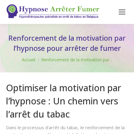
Renforcement de la motivation par
l’hypnose pour arrêter de fumer
Vous êtes ici :
Accueil
Renforcement de la motivation par…
Optimiser la motivation par
l’hypnose : Un chemin vers
l’arrêt du tabac
Dans le processus d’arrêt du tabac, le renforcement de la