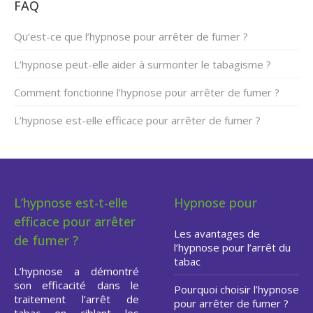
FAQ
Qu’est-ce que l’hypnose pour arrêter de fumer ?
L’hypnose peut-elle aider à surmonter le tabagisme ?
Comment fonctionne l’hypnose pour arrêter de fumer ?
L’hypnose est-elle efficace pour arrêter de fumer ?
L’hypnose est-t-elle
Hypnose pour
efficace pour arrêter
Les avantages de
de fumer ?
l’hypnose pour l’arrêt du
tabac
L’hypnose a démontré
son efficacité dans le
Pourquoi choisir l’hypnose
traitement l’arrêt de
pour arrêter de fumer ?