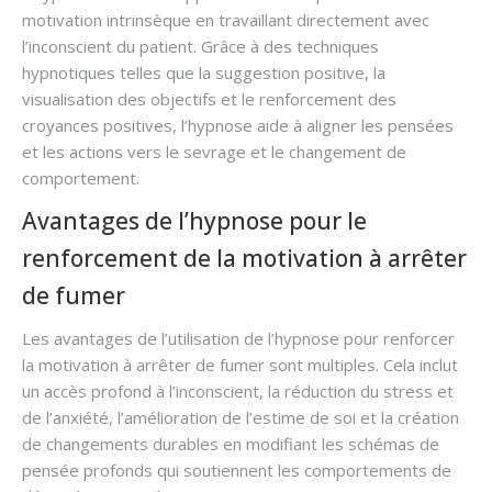
motivation intrinsèque en travaillant directement avec
l’inconscient du patient. Grâce à des techniques
hypnotiques telles que la suggestion positive, la
visualisation des objectifs et le renforcement des
croyances positives, l’hypnose aide à aligner les pensées
et les actions vers le sevrage et le changement de
comportement.
Avantages de l’hypnose pour le
renforcement de la motivation à arrêter
de fumer
Les avantages de l’utilisation de l’hypnose pour renforcer
la motivation à arrêter de fumer sont multiples. Cela inclut
un accès profond à l’inconscient, la réduction du stress et
de l’anxiété, l’amélioration de l’estime de soi et la création
de changements durables en modifiant les schémas de
pensée profonds qui soutiennent les comportements de