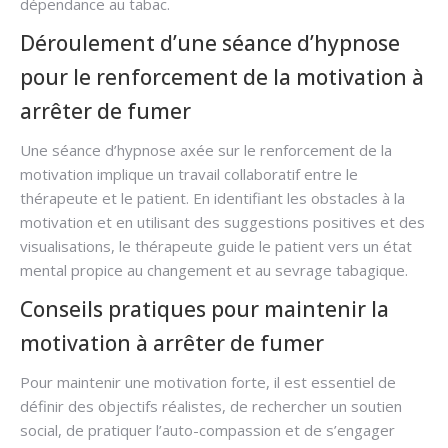
dépendance au tabac.
Déroulement d’une séance d’hypnose
pour le renforcement de la motivation à
arrêter de fumer
Une séance d’hypnose axée sur le renforcement de la
motivation implique un travail collaboratif entre le
thérapeute et le patient. En identifiant les obstacles à la
motivation et en utilisant des suggestions positives et des
visualisations, le thérapeute guide le patient vers un état
mental propice au changement et au sevrage tabagique.
Conseils pratiques pour maintenir la
motivation à arrêter de fumer
Pour maintenir une motivation forte, il est essentiel de
définir des objectifs réalistes, de rechercher un soutien
social, de pratiquer l’auto-compassion et de s’engager