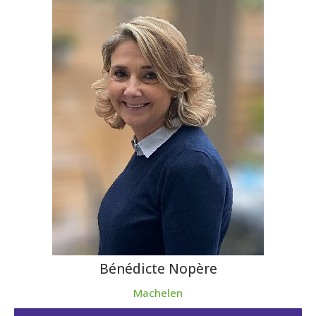
Bénédicte Nopère
Machelen