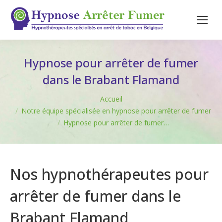
Hypnose pour arrêter de fumer
dans le Brabant Flamand
Vous êtes ici :
Accueil
Notre équipe spécialisée en hypnose pour arrêter de fumer
Hypnose pour arrêter de fumer…
Nos hypnothérapeutes pour
arrêter de fumer dans le
Brabant Flamand