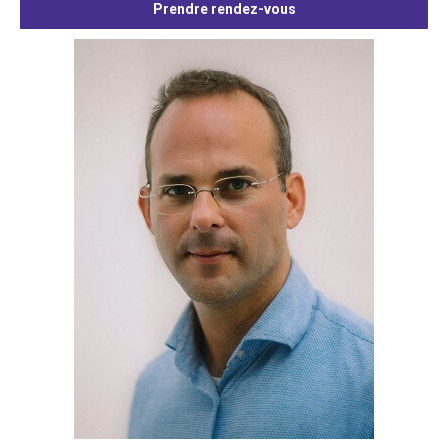
Prendre rendez-vous