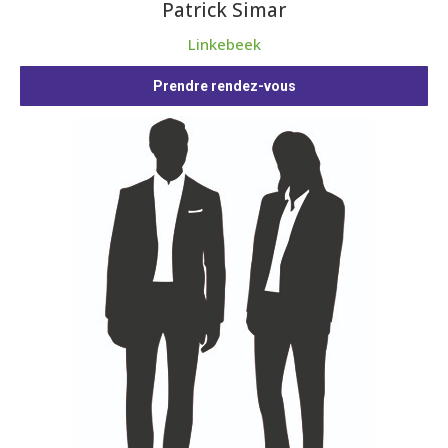
Patrick Simar
Linkebeek
Prendre rendez-vous