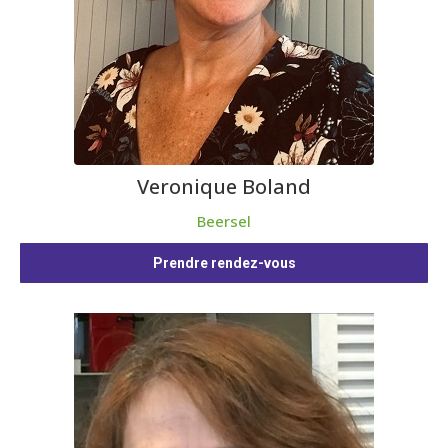
Veronique Boland
Beersel
Prendre rendez-vous