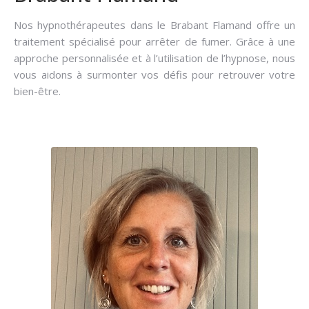
Nos hypnothérapeutes dans le Brabant Flamand offre un
traitement spécialisé pour arrêter de fumer. Grâce à une
approche personnalisée et à l’utilisation de l’hypnose, nous
vous aidons à surmonter vos défis pour retrouver votre
bien-être.
Hypnose pour arrêter de fumer dans le Brabant
Flamand