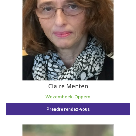
Claire Menten
Wezembeek-Oppem
Prendre rendez-vous