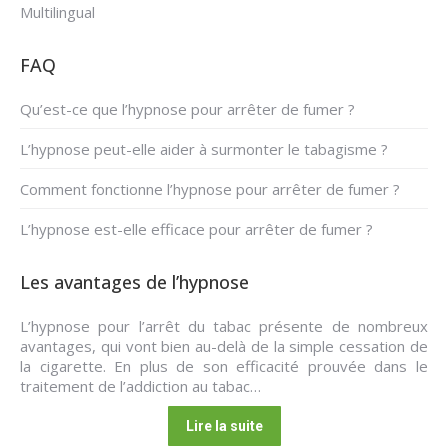
Multilingual
FAQ
Qu’est-ce que l’hypnose pour arrêter de fumer ?
L’hypnose peut-elle aider à surmonter le tabagisme ?
Comment fonctionne l’hypnose pour arrêter de fumer ?
L’hypnose est-elle efficace pour arrêter de fumer ?
Les avantages de l’hypnose
L’hypnose pour l’arrêt du tabac présente de nombreux
avantages, qui vont bien au-delà de la simple cessation de
la cigarette. En plus de son efficacité prouvée dans le
traitement de l’addiction au tabac…
Lire la suite