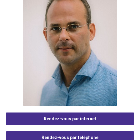
Rendez-vous par internet
Rendez-vous par téléphone