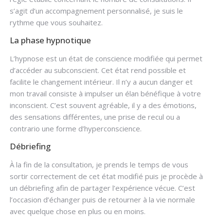
s’agit d’un accompagnement personnalisé, je suis le
rythme que vous souhaitez.
La phase hypnotique
L’hypnose est un état de conscience modifiée qui permet
d’accéder au subconscient. Cet état rend possible et
facilite le changement intérieur. Il n’y a aucun danger et
mon travail consiste à impulser un élan bénéfique à votre
inconscient. C’est souvent agréable, il y a des émotions,
des sensations différentes, une prise de recul ou a
contrario une forme d’hyperconscience.
Débriefing
.
À la fin de la consultation, je prends le temps de vous
sortir correctement de cet état modifié puis je procède à
un débriefing afin de partager l’expérience vécue. C’est
l’occasion d’échanger puis de retourner à la vie normale
avec quelque chose en plus ou en moins.