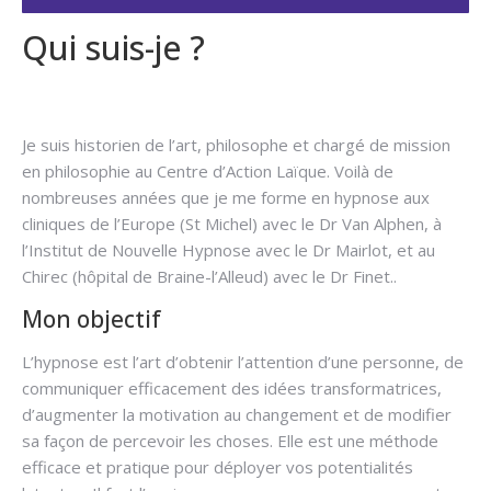
Qui suis-je ?
Hypnose arrêter
fumer
Je suis historien de l’art, philosophe et chargé de mission
en philosophie au Centre d’Action Laïque. Voilà de
nombreuses années que je me forme en hypnose aux
cliniques de l’Europe (St Michel) avec le Dr Van Alphen, à
l’Institut de Nouvelle Hypnose avec le Dr Mairlot, et au
Chirec (hôpital de Braine-l’Alleud) avec le Dr Finet..
Mon objectif
L’hypnose est l’art d’obtenir l’attention d’une personne, de
communiquer efficacement des idées transformatrices,
d’augmenter la motivation au changement et de modifier
sa façon de percevoir les choses. Elle est une méthode
efficace et pratique pour déployer vos potentialités