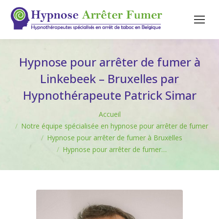
Hypnose pour arrêter de fumer à
Linkebeek – Bruxelles par
Hypnothérapeute Patrick Simar
Vous êtes ici :
Accueil
Notre équipe spécialisée en hypnose pour arrêter de fumer
Hypnose pour arrêter de fumer à Bruxelles
Hypnose pour arrêter de fumer…