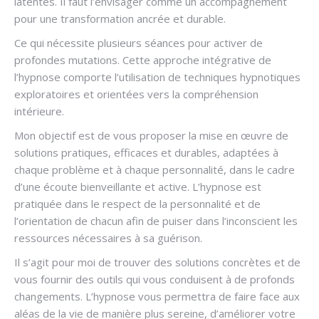
latentes. Il faut l’envisager comme un accompagnement
pour une transformation ancrée et durable.
Ce qui nécessite plusieurs séances pour activer de
profondes mutations. Cette approche intégrative de
l’hypnose comporte l’utilisation de techniques hypnotiques
exploratoires et orientées vers la compréhension
intérieure.
Mon objectif est de vous proposer la mise en œuvre de
solutions pratiques, efficaces et durables, adaptées à
chaque problème et à chaque personnalité, dans le cadre
d’une écoute bienveillante et active. L’hypnose est
pratiquée dans le respect de la personnalité et de
l’orientation de chacun afin de puiser dans l’inconscient les
ressources nécessaires à sa guérison.
Il s’agit pour moi de trouver des solutions concrètes et de
vous fournir des outils qui vous conduisent à de profonds
changements. L’hypnose vous permettra de faire face aux
aléas de la vie de manière plus sereine, d’améliorer votre