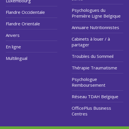
Luxembourg
Psychologues du
Flandre Occidentale
Première Ligne Belgique
Flandre Orientale
Annuaire Nutritionnistes
Anvers
Cabinets à louer / à
partager
En ligne
Troubles du Sommeil
Multilingual
Thérapie Traumatisme
Psychologue
Remboursement
Réseau TDAH Belgique
OfficePlus Business
Centres