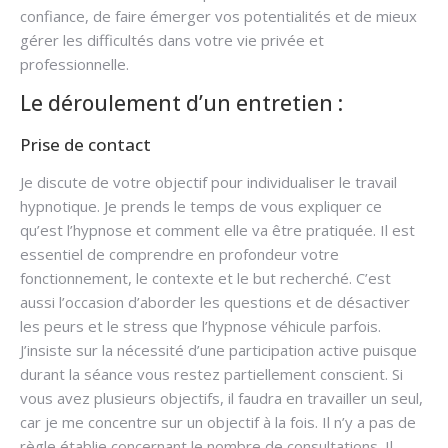
confiance, de faire émerger vos potentialités et de mieux
gérer les difficultés dans votre vie privée et
professionnelle.
Le déroulement d’un entretien :
Prise de contact
Je discute de votre objectif pour individualiser le travail
hypnotique. Je prends le temps de vous expliquer ce
qu’est l’hypnose et comment elle va être pratiquée. Il est
essentiel de comprendre en profondeur votre
fonctionnement, le contexte et le but recherché. C’est
aussi l’occasion d’aborder les questions et de désactiver
les peurs et le stress que l’hypnose véhicule parfois.
J’insiste sur la nécessité d’une participation active puisque
durant la séance vous restez partiellement conscient. Si
vous avez plusieurs objectifs, il faudra en travailler un seul,
car je me concentre sur un objectif à la fois. Il n’y a pas de
règle établie concernant le nombre de consultations. Il