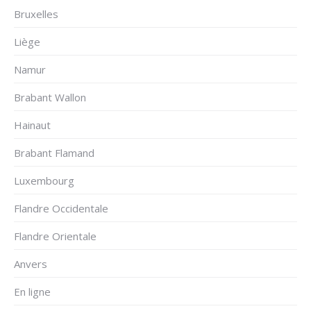
Bruxelles
Liège
Namur
Brabant Wallon
Hainaut
Brabant Flamand
Luxembourg
Flandre Occidentale
Flandre Orientale
Anvers
En ligne