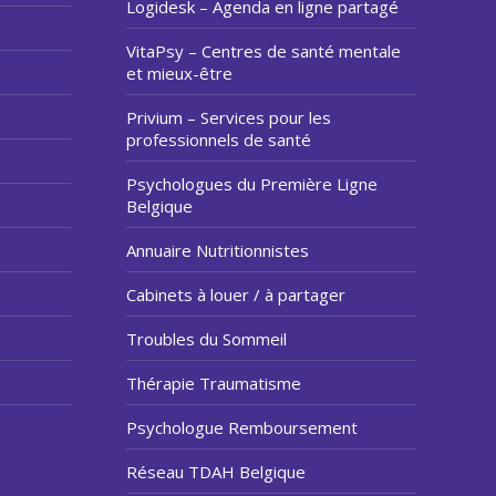
Logidesk – Agenda en ligne partagé
VitaPsy – Centres de santé mentale
et mieux-être
Privium – Services pour les
professionnels de santé
Psychologues du Première Ligne
Belgique
Annuaire Nutritionnistes
Cabinets à louer / à partager
Troubles du Sommeil
Thérapie Traumatisme
Psychologue Remboursement
Réseau TDAH Belgique