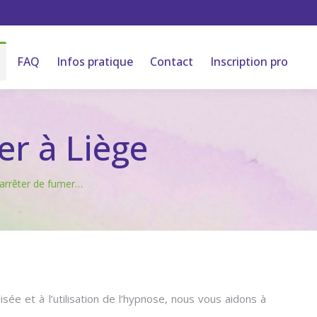
FAQ
Infos pratique
Contact
Inscription pro
r à Liège
arrêter de fumer…
e et à l’utilisation de l’hypnose, nous vous aidons à