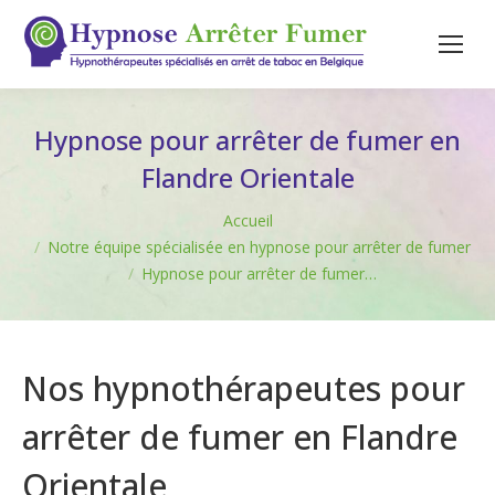
Hypnose pour arrêter de fumer en
Flandre Orientale
Vous êtes ici :
Accueil
Notre équipe spécialisée en hypnose pour arrêter de fumer
Hypnose pour arrêter de fumer…
Nos hypnothérapeutes pour
arrêter de fumer en Flandre
Orientale