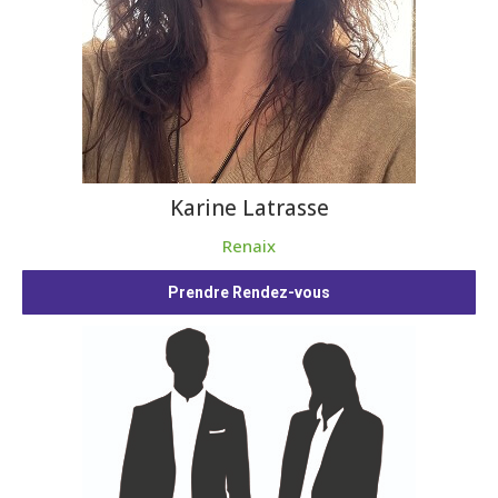
Karine Latrasse
Renaix
Prendre Rendez-vous