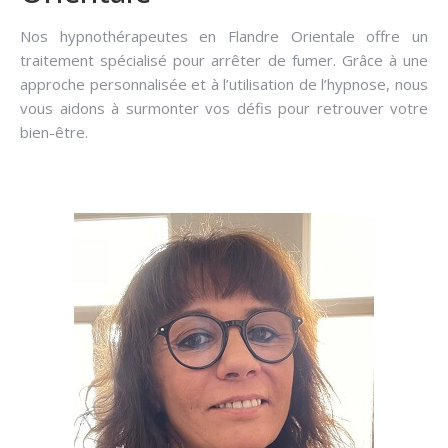
Nos hypnothérapeutes en Flandre Orientale offre un
traitement spécialisé pour arrêter de fumer. Grâce à une
approche personnalisée et à l’utilisation de l’hypnose, nous
vous aidons à surmonter vos défis pour retrouver votre
bien-être.
Hypnose pour arrêter de fumer en Flandre
Orientale