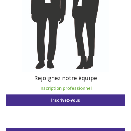
Rejoignez notre équipe
Inscription professionnel
Inscrivez-vous