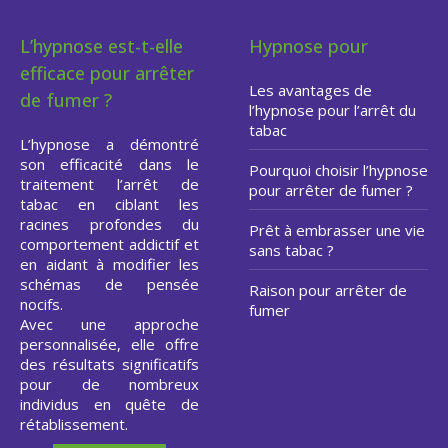
L’hypnose est-t-elle
Hypnose pour
efficace pour arrêter
Les avantages de
de fumer ?
l’hypnose pour l’arrêt du
tabac
L’hypnose a démontré
son efficacité dans le
Pourquoi choisir l’hypnose
traitement l’arrêt de
pour arrêter de fumer ?
tabac en ciblant les
racines profondes du
Prêt à embrasser une vie
comportement addictif et
sans tabac ?
en aidant à modifier les
schémas de pensée
Raison pour arrêter de
nocifs.
fumer
Avec une approche
personnalisée, elle offre
des résultats significatifs
pour de nombreux
individus en quête de
rétablissement.