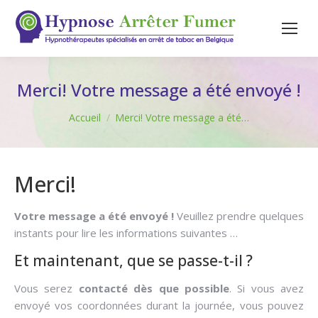
Merci! Votre message a été envoyé !
Vous êtes ici :
Accueil
Merci! Votre message a été…
Merci!
Votre message a été envoyé !
Veuillez prendre quelques
instants pour lire les informations suivantes …
Et maintenant, que se passe-t-il ?
Vous serez
contacté dès que possible
. Si vous avez
envoyé vos coordonnées durant la journée, vous pouvez