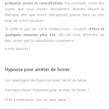
préparer avant la consultation
. Par exemple, notez les
sujets que vous voulez absolument aborder durant la
thérapie afin que votre thérapeute puisse faire un bon
bilan de votre situation.
Et enfin: le jour de votre rendez-vous, essayez
d’être là
quelques minutes plus tôt
, afin de vous détendre un
peu, avant que la consultation commence.
A très bientôt !
Hypnose pour arrêter de fumer
Les avantages de l’hypnose pour l’arrêt du tabac
Pourquoi choisir l’hypnose pour arrêter de fumer ?
Prêt à embrasser une vie sans tabac ?