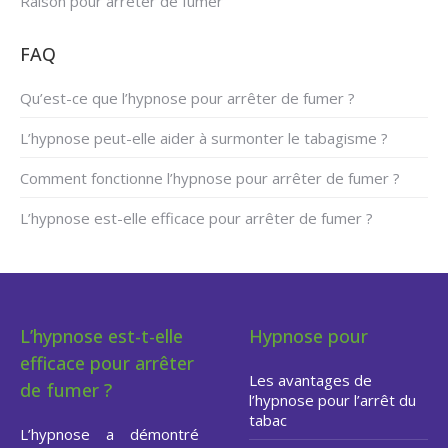
Raison pour arrêter de fumer
FAQ
Qu’est-ce que l’hypnose pour arrêter de fumer ?
L’hypnose peut-elle aider à surmonter le tabagisme ?
Comment fonctionne l’hypnose pour arrêter de fumer ?
L’hypnose est-elle efficace pour arrêter de fumer ?
L’hypnose est-t-elle
Hypnose pour
efficace pour arrêter
Les avantages de
de fumer ?
l’hypnose pour l’arrêt du
tabac
L’hypnose a démontré