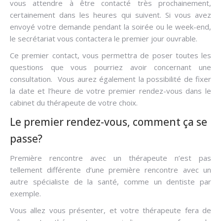
vous attendre à être contacté très prochainement,
certainement dans les heures qui suivent. Si vous avez
envoyé votre demande pendant la soirée ou le week-end,
le secrétariat vous contactera le premier jour ouvrable.
Ce premier contact, vous permettra de poser toutes les
questions que vous pourriez avoir concernant une
consultation. Vous aurez également la possibilité de fixer
la date et l’heure de votre premier rendez-vous dans le
cabinet du thérapeute de votre choix.
Le premier rendez-vous, comment ça se
passe?
Première rencontre avec un thérapeute n’est pas
tellement différente d’une première rencontre avec un
autre spécialiste de la santé, comme un dentiste par
exemple.
Vous allez vous présenter, et votre thérapeute fera de