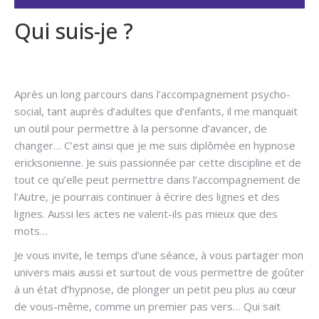
Qui suis-je ?
Hypnose arrêter
fumer
Après un long parcours dans l’accompagnement psycho-
social, tant auprès d’adultes que d’enfants, il me manquait
un outil pour permettre à la personne d’avancer, de
changer… C’est ainsi que je me suis diplômée en hypnose
ericksonienne. Je suis passionnée par cette discipline et de
tout ce qu’elle peut permettre dans l’accompagnement de
l’Autre, je pourrais continuer à écrire des lignes et des
lignes. Aussi les actes ne valent-ils pas mieux que des
mots…
Je vous invite, le temps d’une séance, à vous partager mon
univers mais aussi et surtout de vous permettre de goûter
à un état d’hypnose, de plonger un petit peu plus au cœur
de vous-même, comme un premier pas vers… Qui sait