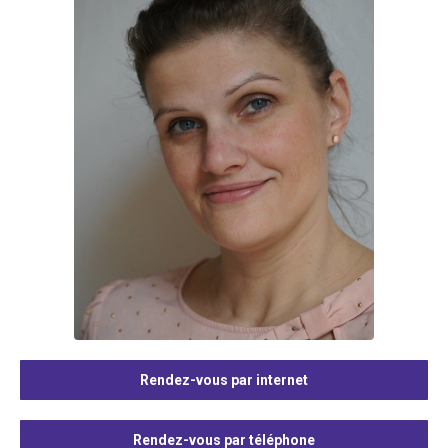
Rendez-vous par internet
Rendez-vous par téléphone