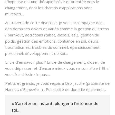
L’hypnose est une thérapie brève et orientée vers le
changement, dont les champs d’applications sont
multiples…
Au travers de cette discipline, je vous accompagne dans
des domaines divers et variés comme la gestion du stress
/ burn-out, addictions (tabac, alcools, et .), gestion du
poids, gestion des émotions, confiance en soi, deuils,
traumatismes, troubles du sommeil, épanouissement
personnel, développement de soi…
Envie d’en savoir plus ? Envie de changement, d’oser, de
vous dépasser, et d’encore mieux vous re-connaître ? Et si
vous franchissiez le pas…
Petits et grands, je vous reçois à Orp-Jauche (proximité de
Hannut, d’Eghezée…) . Possibilité de domicile également.
« S’arrêter un instant, plonger à l’intérieur de
soi…