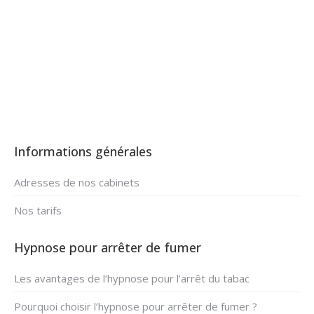
Hypnose arrêter fumer à
Orp-le-Grand
Informations générales
Adresses de nos cabinets
Nos tarifs
Hypnose pour arrêter de fumer
Les avantages de l’hypnose pour l’arrêt du tabac
Pourquoi choisir l’hypnose pour arrêter de fumer ?