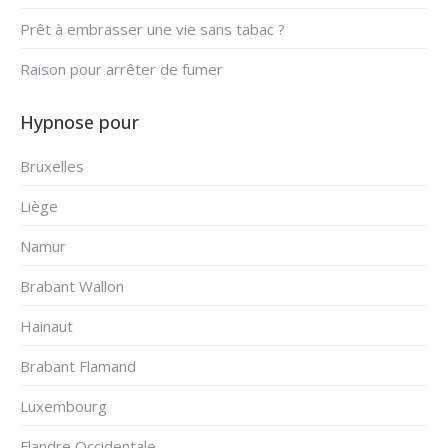
Prêt à embrasser une vie sans tabac ?
Raison pour arrêter de fumer
Hypnose pour
Bruxelles
Liège
Namur
Brabant Wallon
Hainaut
Brabant Flamand
Luxembourg
Flandre Occidentale