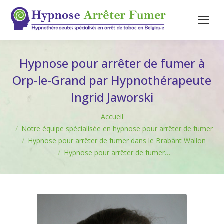
Hypnose pour arrêter de fumer à
Orp-le-Grand par Hypnothérapeute
Ingrid Jaworski
Vous êtes ici :
Accueil
Notre équipe spécialisée en hypnose pour arrêter de fumer
Hypnose pour arrêter de fumer dans le Brabant Wallon
Hypnose pour arrêter de fumer…