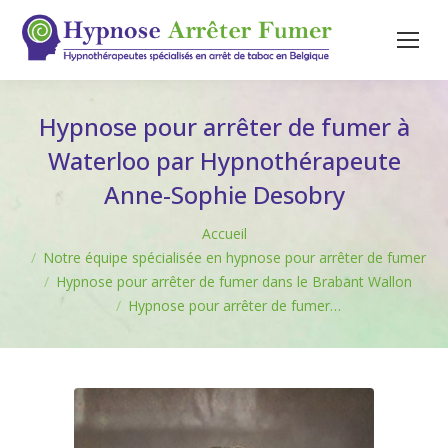
Hypnose pour arrêter de fumer à
Waterloo par Hypnothérapeute
Anne-Sophie Desobry
Vous êtes ici :
Accueil
Notre équipe spécialisée en hypnose pour arrêter de fumer
Hypnose pour arrêter de fumer dans le Brabant Wallon
Hypnose pour arrêter de fumer…