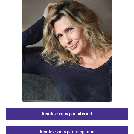
Rendez-vous par internet
Rendez-vous par téléphone