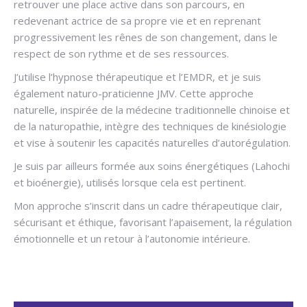
retrouver une place active dans son parcours, en
redevenant actrice de sa propre vie et en reprenant
progressivement les rênes de son changement, dans le
respect de son rythme et de ses ressources.
J’utilise l’hypnose thérapeutique et l’EMDR, et je suis
également naturo-praticienne JMV. Cette approche
naturelle, inspirée de la médecine traditionnelle chinoise et
de la naturopathie, intègre des techniques de kinésiologie
et vise à soutenir les capacités naturelles d’autorégulation.
Je suis par ailleurs formée aux soins énergétiques (Lahochi
et bioénergie), utilisés lorsque cela est pertinent.
Mon approche s’inscrit dans un cadre thérapeutique clair,
sécurisant et éthique, favorisant l’apaisement, la régulation
émotionnelle et un retour à l’autonomie intérieure.