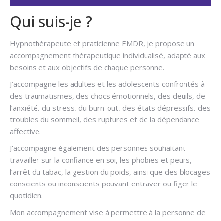
Qui suis-je ?
Hypnothérapeute et praticienne EMDR, je propose un
accompagnement thérapeutique individualisé, adapté aux
besoins et aux objectifs de chaque personne.
J’accompagne les adultes et les adolescents confrontés à
des traumatismes, des chocs émotionnels, des deuils, de
l’anxiété, du stress, du burn-out, des états dépressifs, des
troubles du sommeil, des ruptures et de la dépendance
affective.
J’accompagne également des personnes souhaitant
travailler sur la confiance en soi, les phobies et peurs,
l’arrêt du tabac, la gestion du poids, ainsi que des blocages
conscients ou inconscients pouvant entraver ou figer le
quotidien.
Mon accompagnement vise à permettre à la personne de