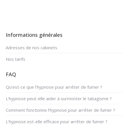
Informations générales
Adresses de nos cabinets
Nos tarifs
FAQ
Qu’est-ce que l’hypnose pour arrêter de fumer ?
L’hypnose peut-elle aider à surmonter le tabagisme ?
Comment fonctionne l’hypnose pour arrêter de fumer ?
L’hypnose est-elle efficace pour arrêter de fumer ?