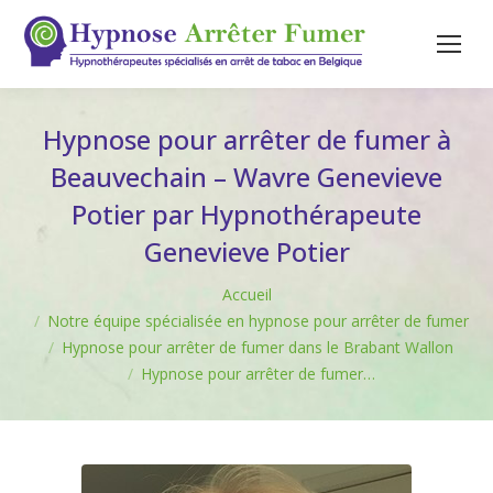
Hypnose pour arrêter de fumer à
Beauvechain – Wavre Genevieve
Potier par Hypnothérapeute
Genevieve Potier
Vous êtes ici :
Accueil
Notre équipe spécialisée en hypnose pour arrêter de fumer
Hypnose pour arrêter de fumer dans le Brabant Wallon
Hypnose pour arrêter de fumer…