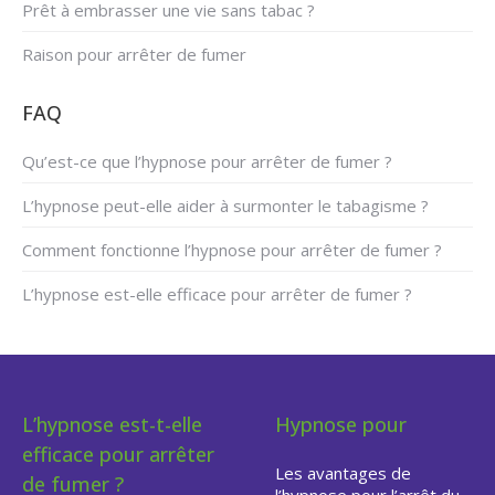
Prêt à embrasser une vie sans tabac ?
Raison pour arrêter de fumer
FAQ
Qu’est-ce que l’hypnose pour arrêter de fumer ?
L’hypnose peut-elle aider à surmonter le tabagisme ?
Comment fonctionne l’hypnose pour arrêter de fumer ?
L’hypnose est-elle efficace pour arrêter de fumer ?
L’hypnose est-t-elle
Hypnose pour
efficace pour arrêter
Les avantages de
de fumer ?