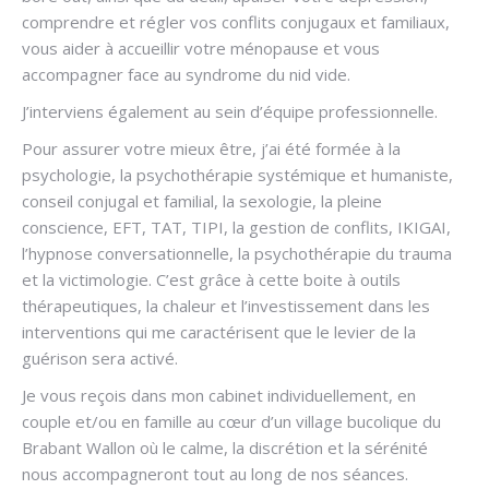
comprendre et régler vos conflits conjugaux et familiaux,
vous aider à accueillir votre ménopause et vous
accompagner face au syndrome du nid vide.
J’interviens également au sein d’équipe professionnelle.
Pour assurer votre mieux être, j’ai été formée à la
psychologie, la psychothérapie systémique et humaniste,
conseil conjugal et familial, la sexologie, la pleine
conscience, EFT, TAT, TIPI, la gestion de conflits, IKIGAI,
l’hypnose conversationnelle, la psychothérapie du trauma
et la victimologie. C’est grâce à cette boite à outils
thérapeutiques, la chaleur et l’investissement dans les
interventions qui me caractérisent que le levier de la
guérison sera activé.
Je vous reçois dans mon cabinet individuellement, en
couple et/ou en famille au cœur d’un village bucolique du
Brabant Wallon où le calme, la discrétion et la sérénité
nous accompagneront tout au long de nos séances.