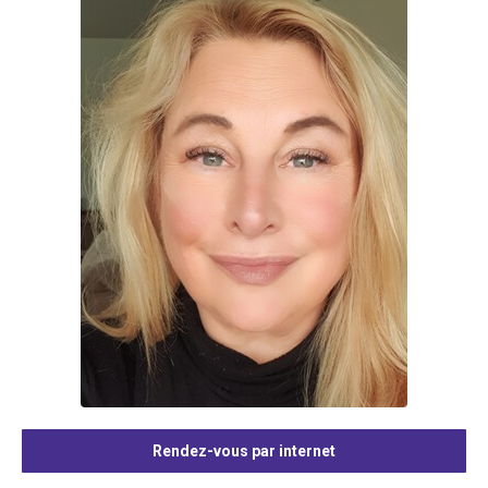
Rendez-vous par internet