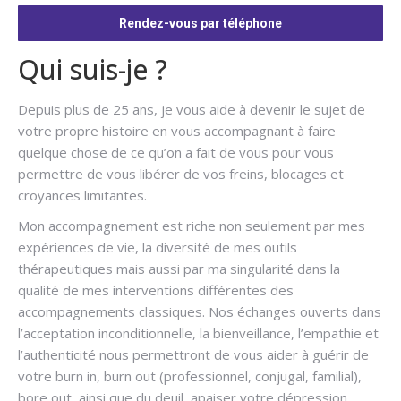
Rendez-vous par téléphone
Qui suis-je ?
Depuis plus de 25 ans, je vous aide à devenir le sujet de
votre propre histoire en vous accompagnant à faire
quelque chose de ce qu’on a fait de vous pour vous
permettre de vous libérer de vos freins, blocages et
croyances limitantes.
Mon accompagnement est riche non seulement par mes
expériences de vie, la diversité de mes outils
thérapeutiques mais aussi par ma singularité dans la
qualité de mes interventions différentes des
accompagnements classiques. Nos échanges ouverts dans
l’acceptation inconditionnelle, la bienveillance, l’empathie et
l’authenticité nous permettront de vous aider à guérir de
votre burn in, burn out (professionnel, conjugal, familial),
bore out, ainsi que du deuil, apaiser votre dépression,