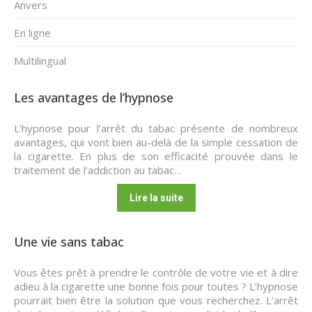
Anvers
En ligne
Multilingual
Les avantages de l’hypnose
L’hypnose pour l’arrêt du tabac présente de nombreux
avantages, qui vont bien au-delà de la simple cessation de
la cigarette. En plus de son efficacité prouvée dans le
traitement de l’addiction au tabac…
Lire la suite
Une vie sans tabac
Vous êtes prêt à prendre le contrôle de votre vie et à dire
adieu à la cigarette une bonne fois pour toutes ? L’hypnose
pourrait bien être la solution que vous recherchez. L’arrêt