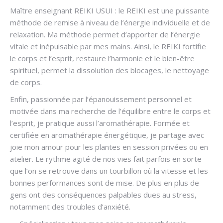
Maître enseignant REIKI USUI : le REIKI est une puissante
méthode de remise à niveau de l’énergie individuelle et de
relaxation. Ma méthode permet d’apporter de l’énergie
vitale et inépuisable par mes mains. Ainsi, le REIKI fortifie
le corps et l’esprit, restaure l’harmonie et le bien-être
spirituel, permet la dissolution des blocages, le nettoyage
de corps.
Enfin, passionnée par l’épanouissement personnel et
motivée dans ma recherche de l’équilibre entre le corps et
l’esprit, je pratique aussi l’aromathérapie. Formée et
certifiée en aromathérapie énergétique, je partage avec
joie mon amour pour les plantes en session privées ou en
atelier. Le rythme agité de nos vies fait parfois en sorte
que l’on se retrouve dans un tourbillon où la vitesse et les
bonnes performances sont de mise. De plus en plus de
gens ont des conséquences palpables dues au stress,
notamment des troubles d’anxiété.