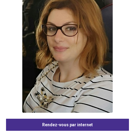
Rendez-vous par internet