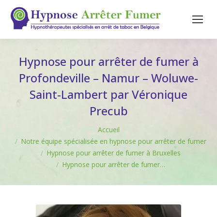
Hypnose pour arrêter de fumer à
Profondeville – Namur – Woluwe-
Saint-Lambert par Véronique
Precub
Vous êtes ici :
Accueil
Notre équipe spécialisée en hypnose pour arrêter de fumer
Hypnose pour arrêter de fumer à Bruxelles
Hypnose pour arrêter de fumer…