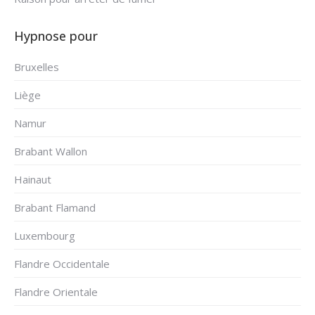
Hypnose pour
Bruxelles
Liège
Namur
Brabant Wallon
Hainaut
Brabant Flamand
Luxembourg
Flandre Occidentale
Flandre Orientale