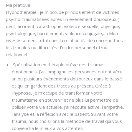
Ma pratique :
Hypnothérapie : je m’occupe principalement de victimes
psycho-traumatisées après un événement douloureux (
deuil, accident, catastrophe, violence sexuelle, physique,
psychologique, harcèlement, violence conjugale,…) Mon
investissement total dans la relation d’aide concerne tous
les troubles ou difficultés d’ordre personnel et/ou
relationnel.
Spécialisation en thérapie brève des traumas
émotionnels. J’accompagne les personnes qui ont vécu
un ou plusieurs événements douloureux dans le passé
et qui en gardent des traces au présent. Grâce à
l’hypnose, je m’occupe de transformer votre
traumatisme en souvenir et ne plus lui permettre de
polluer votre vie actuelle. J’ai l’écoute active, l’empathie,
l’analyse et la réflexion avec le patient. Suivant votre
trauma, nous choisirons la méthode de travail qui vous
conviendra le mieux à vos attentes.