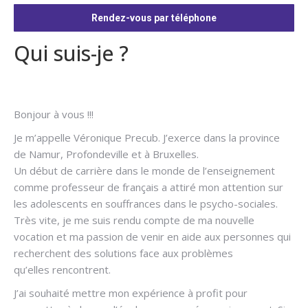
Rendez-vous par téléphone
Qui suis-je ?
Hypnose arrêter
fumer
Bonjour à vous !!!
Je m’appelle Véronique Precub. J’exerce dans la province
de Namur, Profondeville et à Bruxelles.
Un début de carrière dans le monde de l’enseignement
comme professeur de français a attiré mon attention sur
les adolescents en souffrances dans le psycho-sociales.
Très vite, je me suis rendu compte de ma nouvelle
vocation et ma passion de venir en aide aux personnes qui
recherchent des solutions face aux problèmes
qu’elles rencontrent.
J’ai souhaité mettre mon expérience à profit pour