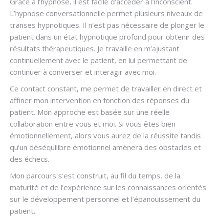
Grâce à l’hypnose, il est facile d’accéder à l’inconscient.
L’hypnose conversationnelle permet plusieurs niveaux de
transes hypnotiques. Il n’est pas nécessaire de plonger le
patient dans un état hypnotique profond pour obtenir des
résultats thérapeutiques. Je travaille en m’ajustant
continuellement avec le patient, en lui permettant de
continuer à converser et interagir avec moi.
Ce contact constant, me permet de travailler en direct et
affiner mon intervention en fonction des réponses du
patient. Mon approche est basée sur une réelle
collaboration entre vous et moi. Si vous êtes bien
émotionnellement, alors vous aurez de la réussite tandis
qu’un déséquilibre émotionnel amènera des obstacles et
des échecs.
Mon parcours s’est construit, au fil du temps, de la
maturité et de l’expérience sur les connaissances orientés
sur le développement personnel et l’épanouissement du
patient.