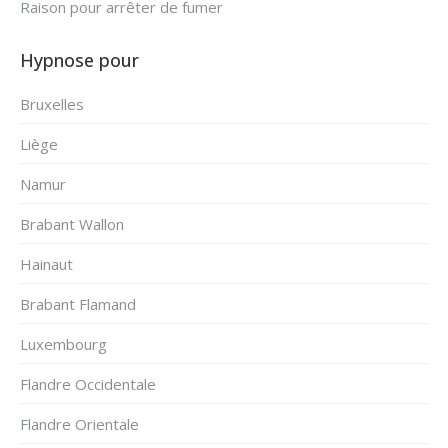
Raison pour arrêter de fumer
Hypnose pour
Bruxelles
Liège
Namur
Brabant Wallon
Hainaut
Brabant Flamand
Luxembourg
Flandre Occidentale
Flandre Orientale