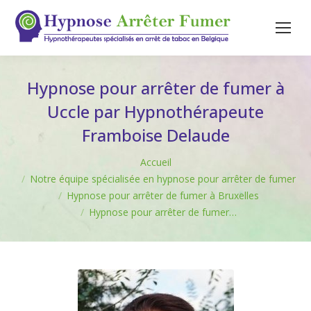
Hypnose pour arrêter de fumer à
Uccle par Hypnothérapeute
Framboise Delaude
Vous êtes ici :
Accueil
Notre équipe spécialisée en hypnose pour arrêter de fumer
Hypnose pour arrêter de fumer à Bruxelles
Hypnose pour arrêter de fumer…