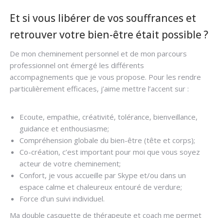
Et si vous libérer de vos souffrances et
retrouver votre bien-être était possible ?
De mon cheminement personnel et de mon parcours
professionnel ont émergé les différents
accompagnements que je vous propose. Pour les rendre
particulièrement efficaces, j’aime mettre l’accent sur :
Psychothérapeute Uccle
Ecoute, empathie, créativité, tolérance, bienveillance,
guidance et enthousiasme;
Compréhension globale du bien-être (tête et corps);
Co-création, c’est important pour moi que vous soyez
acteur de votre cheminement;
Confort, je vous accueille par Skype et/ou dans un
espace calme et chaleureux entouré de verdure;
Force d’un suivi individuel.
Ma double casquette de thérapeute et coach me permet