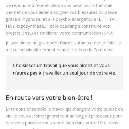
de répondre à l’ensemble de vos besoins. La thérapie
permet de vous aider à soigner vos blessures du passé
grâce à l’hypnose, et à la psycho-énergétique (EFT, TAT,
HAT, logosynthèse…) et le coaching à construire vos
projets (PNL) et améliorer votre communication (CNV).
Je suis pleine de gratitude d’aimer autant ce que je fais ! Je
me reconnais pleinement dans la citation de Confucius :
Choisissez un travail que vous aimez et vous
n’aurez pas à travailler un seul jour de votre vie.
.
En route vers votre bien-être !
Entamons ensemble le travail qui changera votre qualité de
vie. Je vous accompagnerai tout au long du processus pour
que vous puissiez vous sentir bien dans votre tête, dans