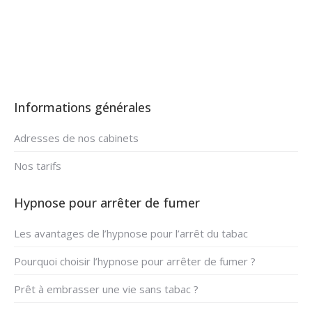
Informations générales
Adresses de nos cabinets
Nos tarifs
Hypnose pour arrêter de fumer
Les avantages de l’hypnose pour l’arrêt du tabac
Pourquoi choisir l’hypnose pour arrêter de fumer ?
Prêt à embrasser une vie sans tabac ?