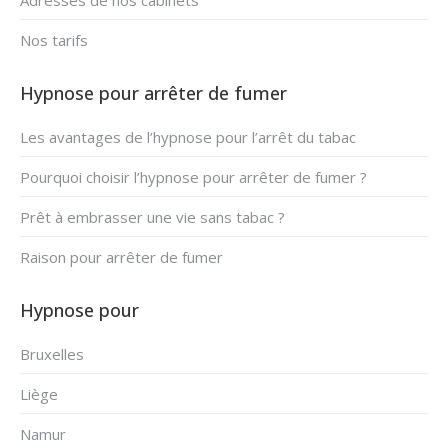
Adresses de nos cabinets
Nos tarifs
Hypnose pour arrêter de fumer
Les avantages de l’hypnose pour l’arrêt du tabac
Pourquoi choisir l’hypnose pour arrêter de fumer ?
Prêt à embrasser une vie sans tabac ?
Raison pour arrêter de fumer
Hypnose pour
Bruxelles
Liège
Namur