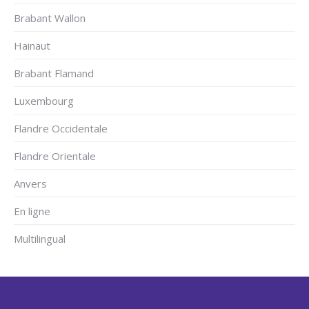
Brabant Wallon
Hainaut
Brabant Flamand
Luxembourg
Flandre Occidentale
Flandre Orientale
Anvers
En ligne
Multilingual