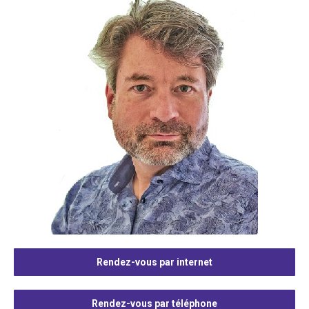
Rendez-vous par internet
Rendez-vous par téléphone