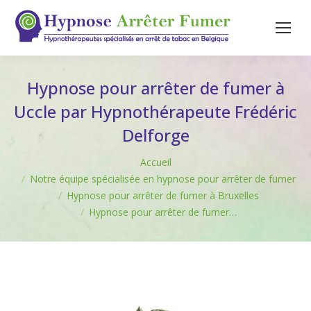
Hypnose pour arrêter de fumer à
Uccle par Hypnothérapeute Frédéric
Delforge
Vous êtes ici :
Accueil
Notre équipe spécialisée en hypnose pour arrêter de fumer
Hypnose pour arrêter de fumer à Bruxelles
Hypnose pour arrêter de fumer…