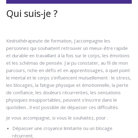
Qui suis-je ?
Hypnose arrêter
fumer
Kinésithérapeute de formation, j’accompagne les
personnes qui souhaitent retrouver un mieux-être rapide
et durable en travaillant à la fois sur le corps, les émotions
et les schémas de pensée. J’ai pu constater, au fil de mon
parcours, riche en défis et en apprentissages, à quel point
le mental et le corps s’influencent mutuellement : le stress,
les blocages, la fatigue physique et émotionnelle, la perte
de confiance, les douleurs récurrentes, les sensations
physiques insupportables, peuvent s’inscrire dans le
quotidien…Il est possible de dépasser ces difficultés.
Je vous accompagne, si vous le souhaitez, pour :
Dépasser une croyance limitante ou un blocage
récurrent;