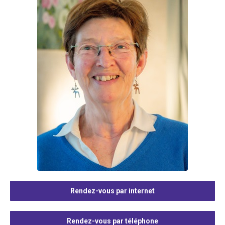
Rendez-vous par internet
Rendez-vous par téléphone