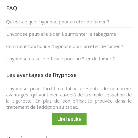
FAQ
Qu’est-ce que l’hypnose pour arrêter de fumer ?
L’hypnose peut-elle aider à surmonter le tabagisme ?
Comment fonctionne l’hypnose pour arrêter de fumer ?
L’hypnose est-elle efficace pour arrêter de fumer ?
Les avantages de l’hypnose
L’hypnose pour l’arrêt du tabac présente de nombreux
avantages, qui vont bien au-delà de la simple cessation de
la cigarette. En plus de son efficacité prouvée dans le
traitement de l’addiction au tabac…
Lire la suite