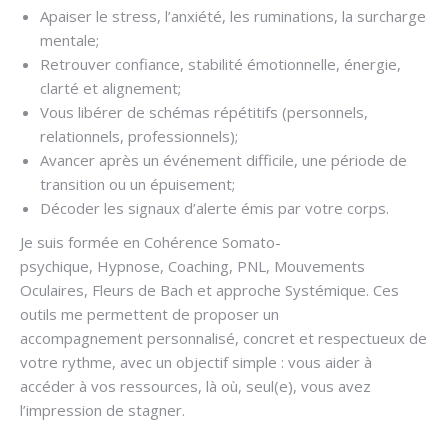
Apaiser le stress, l’anxiété, les ruminations, la surcharge
mentale;
Retrouver confiance, stabilité émotionnelle, énergie,
clarté et alignement;
Vous libérer de schémas répétitifs (personnels,
relationnels, professionnels);
Avancer après un événement difficile, une période de
transition ou un épuisement;
Décoder les signaux d’alerte émis par votre corps.
Je suis formée en Cohérence Somato-
psychique, Hypnose, Coaching, PNL, Mouvements
Oculaires, Fleurs de Bach et approche Systémique. Ces
outils me permettent de proposer un
accompagnement personnalisé, concret et respectueux de
votre rythme, avec un objectif simple : vous aider à
accéder à vos ressources, là où, seul(e), vous avez
l’impression de stagner.