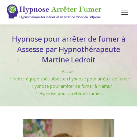
Hypnose pour arrêter de fumer à
Assesse par Hypnothérapeute
Martine Ledroit
Vous êtes ici :
Accueil
Notre équipe spécialisée en hypnose pour arrêter de fumer
Hypnose pour arrêter de fumer à Namur
Hypnose pour arrêter de fumer…