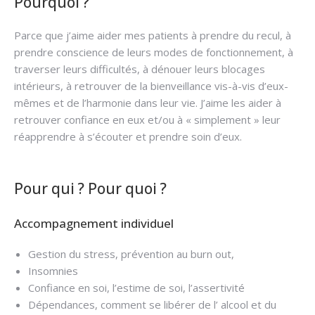
Pourquoi ?
Parce que j’aime aider mes patients à prendre du recul, à
prendre conscience de leurs modes de fonctionnement, à
traverser leurs difficultés, à dénouer leurs blocages
intérieurs, à retrouver de la bienveillance vis-à-vis d’eux-
mêmes et de l’harmonie dans leur vie. J’aime les aider à
retrouver confiance en eux et/ou à « simplement » leur
réapprendre à s’écouter et prendre soin d’eux.
Pour qui ? Pour quoi ?
Accompagnement individuel
Gestion du stress, prévention au burn out,
Insomnies
Confiance en soi, l’estime de soi, l’assertivité
Dépendances, comment se libérer de l’ alcool et du