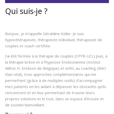
Qui suis-je ?
Hypnose arrêter
fumer
Bonjour, je m’appelle Géraldine Keller. Je suis
hypnothérapeute, thérapeute individuel, thérapeute de
couples et coach certifiée.
J’ai été formée à la thérapie de couples (CPFB-UCL) puis, à
la thérapie brève et à l’hypnose Ericksonienne (Institut
Milton H. Erickson de Belgique) et enfin, au coaching (BAO
Elan-vital), trois approches complémentaires qui me
permettent (grâce à de multiples outils) d’accompagner
mes patients en les aidant à dépasser les obstacles qu’ils
rencontrent et en leur permettant de trouver leurs
propres solutions et le tout, dans un espace d’écoute et
de soutien bienveillant.