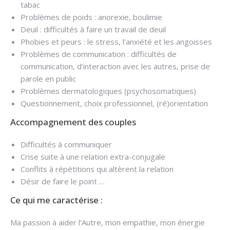
tabac
Problèmes de poids : anorexie, boulimie
Deuil : difficultés à faire un travail de deuil
Phobies et peurs : le stress, l’anxiété et les angoisses
Problèmes de communication : difficultés de
communication, d’interaction avec les autres, prise de
parole en public
Problèmes dermatologiques (psychosomatiques)
Questionnement, choix professionnel, (ré)orientation
Accompagnement des couples
Difficultés à communiquer
Crise suite à une relation extra-conjugale
Conflits à répétitions qui altèrent la relation
Désir de faire le point …
Ce qui me caractérise :
Ma passion à aider l’Autre, mon empathie, mon énergie