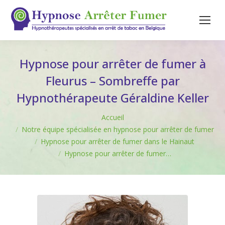
Hypnose pour arrêter de fumer à
Fleurus – Sombreffe par
Hypnothérapeute Géraldine Keller
Vous êtes ici :
Accueil
Notre équipe spécialisée en hypnose pour arrêter de fumer
Hypnose pour arrêter de fumer dans le Hainaut
Hypnose pour arrêter de fumer…