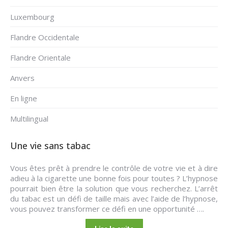
Luxembourg
Flandre Occidentale
Flandre Orientale
Anvers
En ligne
Multilingual
Une vie sans tabac
Vous êtes prêt à prendre le contrôle de votre vie et à dire
adieu à la cigarette une bonne fois pour toutes ? L’hypnose
pourrait bien être la solution que vous recherchez. L’arrêt
du tabac est un défi de taille mais avec l’aide de l’hypnose,
vous pouvez transformer ce défi en une opportunité ….