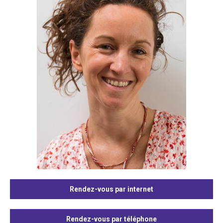
Rendez-vous par internet
Rendez-vous par téléphone