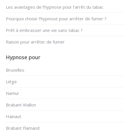
Les avantages de l’hypnose pour l’arrêt du tabac
Pourquoi choisir l’hypnose pour arrêter de fumer ?
Prêt à embrasser une vie sans tabac ?
Raison pour arrêter de fumer
Hypnose pour
Bruxelles
Liège
Namur
Brabant Wallon
Hainaut
Brabant Flamand