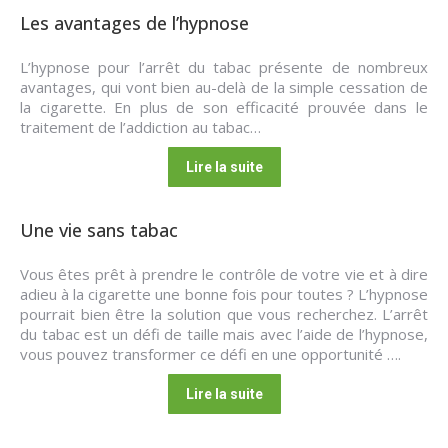
Les avantages de l’hypnose
L’hypnose pour l’arrêt du tabac présente de nombreux
avantages, qui vont bien au-delà de la simple cessation de
la cigarette. En plus de son efficacité prouvée dans le
traitement de l’addiction au tabac…
Lire la suite
Une vie sans tabac
Vous êtes prêt à prendre le contrôle de votre vie et à dire
adieu à la cigarette une bonne fois pour toutes ? L’hypnose
pourrait bien être la solution que vous recherchez. L’arrêt
du tabac est un défi de taille mais avec l’aide de l’hypnose,
vous pouvez transformer ce défi en une opportunité ….
Lire la suite