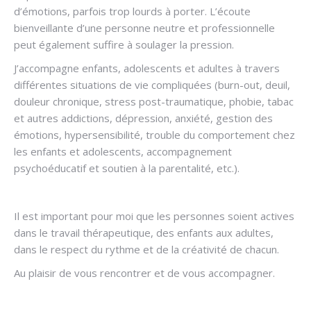
d’émotions, parfois trop lourds à porter. L’écoute
bienveillante d’une personne neutre et professionnelle
peut également suffire à soulager la pression.
J’accompagne enfants, adolescents et adultes à travers
différentes situations de vie compliquées (burn-out, deuil,
douleur chronique, stress post-traumatique, phobie, tabac
et autres addictions, dépression, anxiété, gestion des
émotions, hypersensibilité, trouble du comportement chez
les enfants et adolescents, accompagnement
psychoéducatif et soutien à la parentalité, etc.).
Il est important pour moi que les personnes soient actives
dans le travail thérapeutique, des enfants aux adultes,
dans le respect du rythme et de la créativité de chacun.
Au plaisir de vous rencontrer et de vous accompagner.