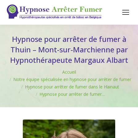
Hypnose pour arrêter de fumer à
Thuin – Mont-sur-Marchienne par
Hypnothérapeute Margaux Albart
Vous êtes ici :
Accueil
Notre équipe spécialisée en hypnose pour arrêter de fumer
Hypnose pour arrêter de fumer dans le Hainaut
Hypnose pour arrêter de fumer…