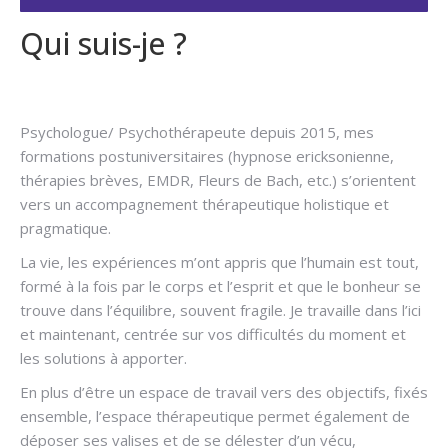
Qui suis-je ?
Hypnose arrêter
fumer
Psychologue/ Psychothérapeute depuis 2015, mes
formations postuniversitaires (hypnose ericksonienne,
thérapies brèves, EMDR, Fleurs de Bach, etc.) s’orientent
vers un accompagnement thérapeutique holistique et
pragmatique.
La vie, les expériences m’ont appris que l’humain est tout,
formé à la fois par le corps et l’esprit et que le bonheur se
trouve dans l’équilibre, souvent fragile. Je travaille dans l’ici
et maintenant, centrée sur vos difficultés du moment et
les solutions à apporter.
En plus d’être un espace de travail vers des objectifs, fixés
ensemble, l’espace thérapeutique permet également de
déposer ses valises et de se délester d’un vécu,