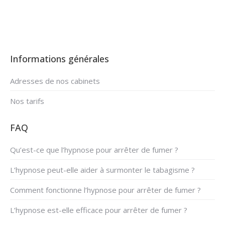
Informations générales
Adresses de nos cabinets
Nos tarifs
FAQ
Qu’est-ce que l’hypnose pour arrêter de fumer ?
L’hypnose peut-elle aider à surmonter le tabagisme ?
Comment fonctionne l’hypnose pour arrêter de fumer ?
L’hypnose est-elle efficace pour arrêter de fumer ?