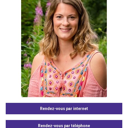
Rendez-vous par internet
Rendez-vous par téléphone