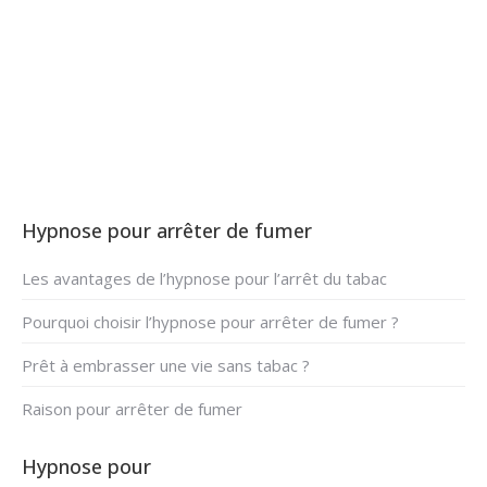
Hypnose arrêter fumer à
Tournai
Hypnose pour arrêter de fumer
Les avantages de l’hypnose pour l’arrêt du tabac
Pourquoi choisir l’hypnose pour arrêter de fumer ?
Prêt à embrasser une vie sans tabac ?
Raison pour arrêter de fumer
Hypnose pour