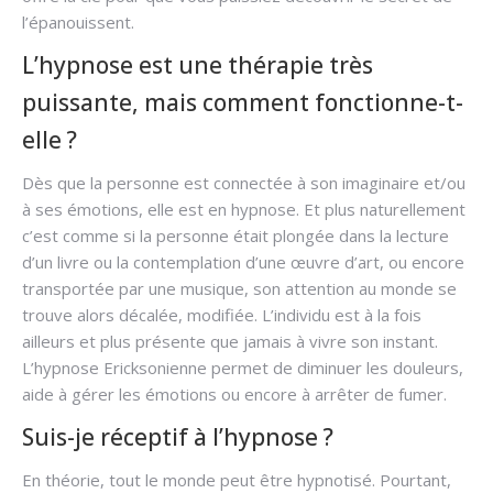
l’épanouissent.
L’hypnose est une thérapie très
puissante, mais comment fonctionne-t-
elle ?
Dès que la personne est connectée à son imaginaire et/ou
à ses émotions, elle est en hypnose. Et plus naturellement
c’est comme si la personne était plongée dans la lecture
d’un livre ou la contemplation d’une œuvre d’art, ou encore
transportée par une musique, son attention au monde se
trouve alors décalée, modifiée. L’individu est à la fois
ailleurs et plus présente que jamais à vivre son instant.
L’hypnose Ericksonienne permet de diminuer les douleurs,
aide à gérer les émotions ou encore à arrêter de fumer.
Suis-je réceptif à l’hypnose ?
En théorie, tout le monde peut être hypnotisé. Pourtant,