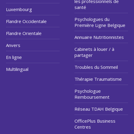
les professionnels de
santé
Luxembourg
Psychologues du
Flandre Occidentale
Première Ligne Belgique
Flandre Orientale
Annuaire Nutritionnistes
Anvers
Cabinets à louer / à
partager
En ligne
Troubles du Sommeil
Multilingual
Thérapie Traumatisme
Psychologue
Remboursement
Réseau TDAH Belgique
OfficePlus Business
Centres