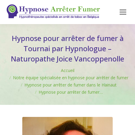
Hypnose pour arrêter de fumer à
Tournai par Hypnologue –
Naturopathe Joice Vancoppenolle
Vous êtes ici :
Accueil
Notre équipe spécialisée en hypnose pour arrêter de fumer
Hypnose pour arrêter de fumer dans le Hainaut
Hypnose pour arrêter de fumer…