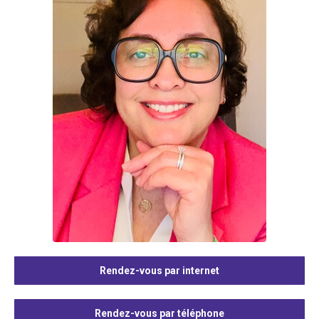
Rendez-vous par internet
Rendez-vous par téléphone