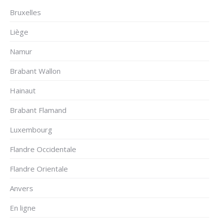
Bruxelles
Liège
Namur
Brabant Wallon
Hainaut
Brabant Flamand
Luxembourg
Flandre Occidentale
Flandre Orientale
Anvers
En ligne